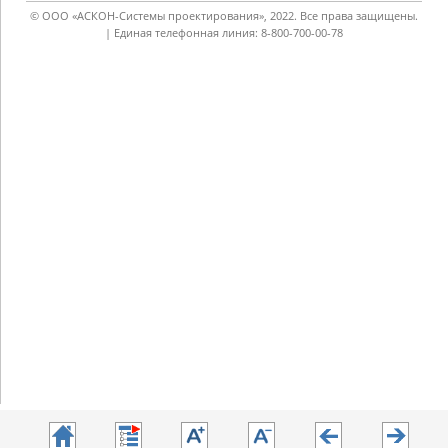
© ООО «АСКОН-Системы проектирования», 2022. Все права защищены.
| Единая телефонная линия: 8-800-700-00-78