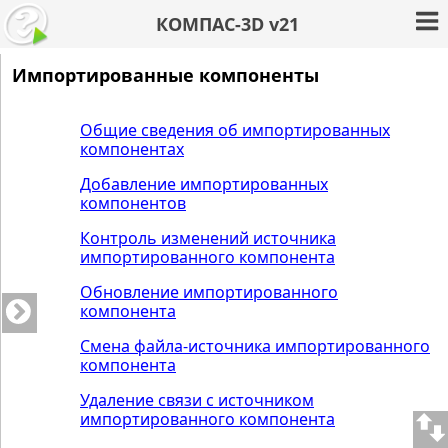
КОМПАС-3D v21
Импортированные компоненты
Общие сведения об импортированных
компонентах
Добавление импортированных
компонентов
Контроль изменений источника
импортированного компонента
Обновление импортированного
компонента
Смена файла-источника импортированного
компонента
Удаление связи с источником
импортированного компонента