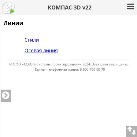
КОМПАС-3D v22
Линии
Стили
Осевая линия
© ООО «АСКОН-Системы проектирования», 2024. Все права защищены.
| Единая телефонная линия: 8-800-700-00-78