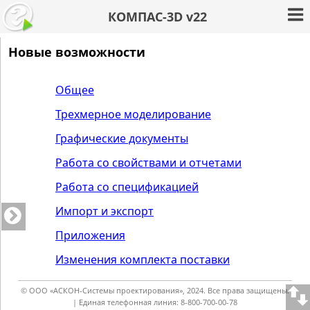
КОМПАС-3D v22
Новые возможности
Общее
Трехмерное моделирование
Графические документы
Работа со свойствами и отчетами
Работа со спецификацией
Импорт и экспорт
Приложения
Изменения комплекта поставки
© ООО «АСКОН-Системы проектирования», 2024. Все права защищены.
| Единая телефонная линия: 8-800-700-00-78