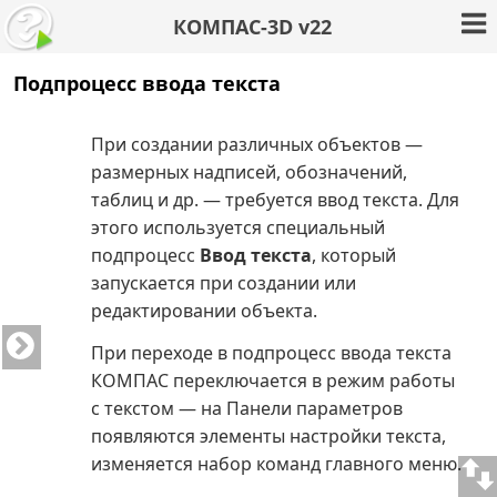
КОМПАС-3D v22
Подпроцесс ввода текста
При создании различных объектов —
размерных надписей, обозначений,
таблиц и др. — требуется ввод текста. Для
этого используется специальный
подпроцесс
Ввод текста
, который
запускается при создании или
редактировании объекта.
При переходе в подпроцесс ввода текста
КОМПАС переключается в режим работы
с текстом — на Панели параметров
появляются элементы настройки текста,
изменяется набор команд главного меню.