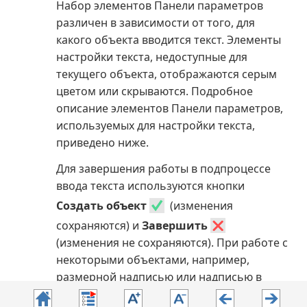
Набор элементов Панели параметров
различен в зависимости от того, для
какого объекта вводится текст. Элементы
настройки текста, недоступные для
текущего объекта, отображаются серым
цветом или скрываются. Подробное
описание элементов Панели параметров,
используемых для настройки текста,
приведено ниже.
Для завершения работы в подпроцессе
ввода текста используются кнопки
Создать объект
(изменения
сохраняются) и
Завершить
(изменения не сохраняются). При работе с
некоторыми объектами, например,
размерной надписью или надписью в
обозначении, можно завершить ввод