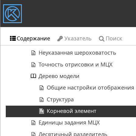
Содержание
Указатель
Поиск