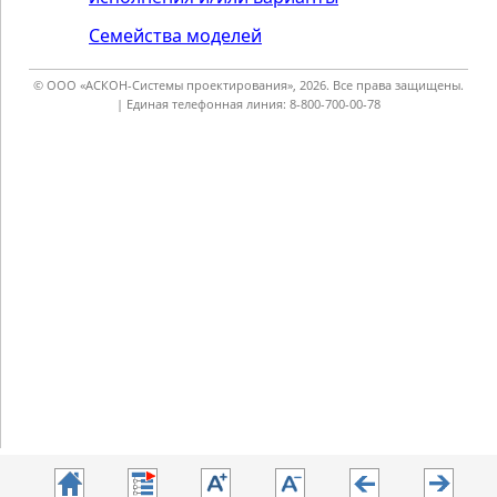
Семейства моделей
© ООО «АСКОН-Системы проектирования», 2026. Все права защищены.
| Единая телефонная линия: 8-800-700-00-78