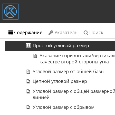
Содержание
Указатель
Поиск