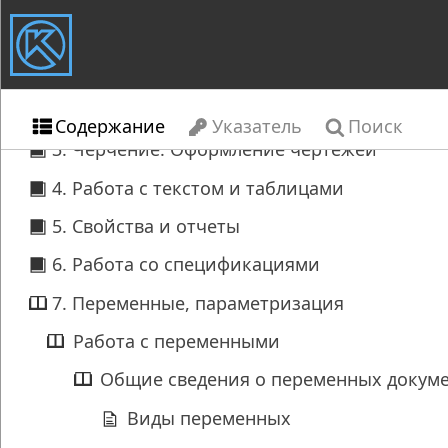
Содержание
Указатель
Поиск