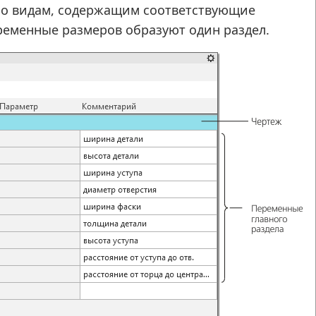
но видам, содержащим соответствующие
ременные размеров образуют один раздел.