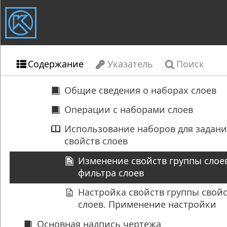
Содержание
Указатель
Поиск