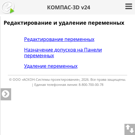
КОМПАС-3D v24
Редактирование и удаление переменных
Редактирование переменных
Назначение допусков на Панели
переменных
Удаление переменных
© ООО «АСКОН-Системы проектирования», 2026. Все права защищены.
| Единая телефонная линия: 8-800-700-00-78