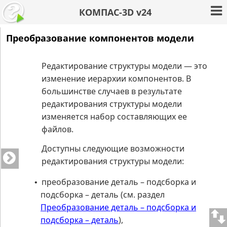
КОМПАС-3D v24
Преобразование компонентов модели
Редактирование структуры модели — это
изменение иерархии компонентов. В
большинстве случаев в результате
редактирования структуры модели
изменяется набор составляющих ее
файлов.
Доступны следующие возможности
редактирования структуры модели:
преобразование деталь – подсборка и
•
подсборка – деталь (см. раздел
Преобразование деталь – подсборка и
подсборка – деталь
),