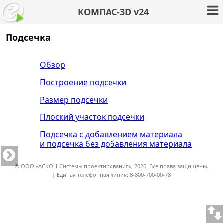
КОМПАС-3D v24
Подсечка
Обзор
Построение подсечки
Размер подсечки
Плоский участок подсечки
Подсечка с добавлением материала
и подсечка без добавления материала
© ООО «АСКОН-Системы проектирования», 2026. Все права защищены.
| Единая телефонная линия: 8-800-700-00-78