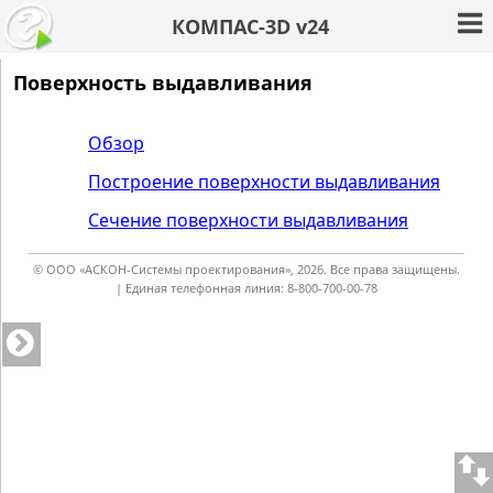
КОМПАС-3D v24
Поверхность выдавливания
Обзор
Построение поверхности выдавливания
Сечение поверхности выдавливания
© ООО «АСКОН-Системы проектирования», 2026. Все права защищены.
| Единая телефонная линия: 8-800-700-00-78