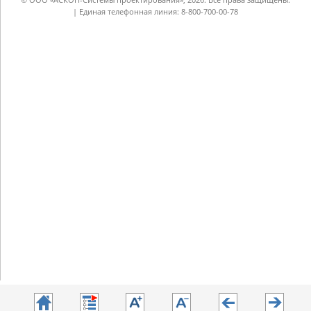
| Единая телефонная линия: 8-800-700-00-78