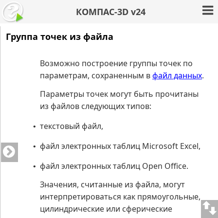
КОМПАС-3D v24
Группа точек из файла
Возможно построение группы точек по
параметрам, сохраненным в
файл данных
.
Параметры точек могут быть прочитаны
из файлов следующих типов:
текстовый файл,
•
файл электронных таблиц Microsoft Excel,
•
файл электронных таблиц Open Office.
•
Значения, считанные из файла, могут
интерпретироваться как прямоугольные,
цилиндрические или сферические