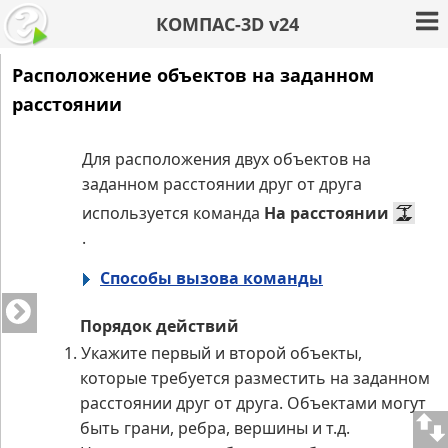
КОМПАС-3D v24
Расположение объектов на заданном
расстоянии
Для расположения двух объектов на
заданном расстоянии друг от друга
используется команда
На расстоянии
.
Способы вызова команды
Порядок действий
1.
Укажите первый и второй объекты,
которые требуется разместить на заданном
расстоянии друг от друга. Объектами могут
быть грани, ребра, вершины и т.д.