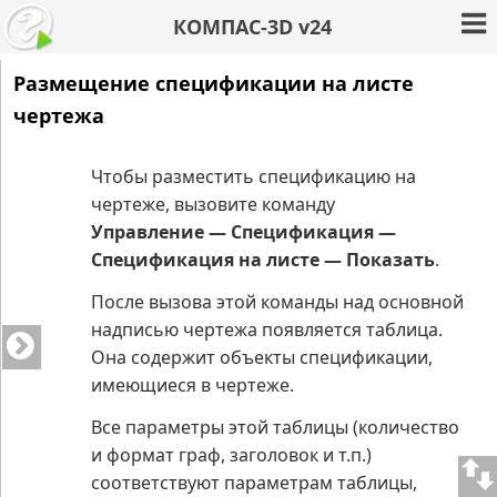
КОМПАС-3D v24
Размещение спецификации на листе
чертежа
Чтобы разместить спецификацию на
чертеже, вызовите команду
Управление — Спецификация —
Спецификация на листе — Показать
.
После вызова этой команды над основной
надписью чертежа появляется таблица.
Она содержит объекты спецификации,
имеющиеся в чертеже.
Все параметры этой таблицы (количество
и формат граф, заголовок и т.п.)
соответствуют параметрам таблицы,