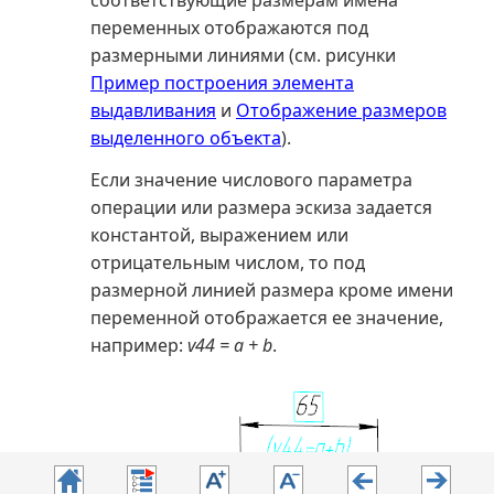
переменных отображаются под
размерными линиями (см. рисунки
Пример построения элемента
выдавливания
и
Отображение размеров
выделенного объекта
).
Если значение числового параметра
операции или размера эскиза задается
константой, выражением или
отрицательным числом, то под
размерной линией размера кроме имени
переменной отображается ее значение,
например:
v44 = a + b
.