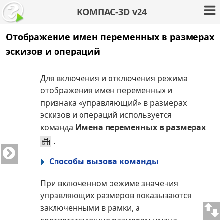
КОМПАС-3D v24
Отображение имен переменных в размерах
эскизов и операций
Для включения и отключения режима
отображения имен переменных и
признака «управляющий» в размерах
эскизов и операций используется
команда
Имена переменных в размерах
.
Способы вызова команды
При включенном режиме значения
управляющих размеров показываются
заключенными в рамки, а
соответствующие размерам имена