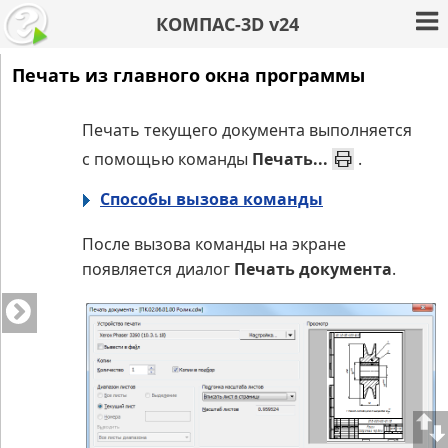
КОМПАС-3D v24
Печать из главного окна программы
Печать текущего документа выполняется
с помощью команды
Печать...
.
Способы вызова команды
После вызова команды на экране
появляется диалог
Печать документа
.