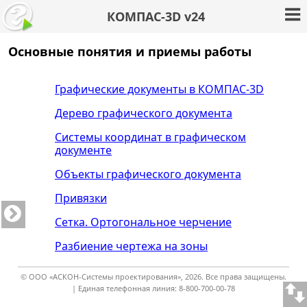
КОМПАС-3D v24
Основные понятия и приемы работы
Графические документы в КОМПАС-3D
Дерево графического документа
Системы координат в графическом
документе
Объекты графического документа
Привязки
Сетка. Ортогональное черчение
Разбиение чертежа на зоны
© ООО «АСКОН-Системы проектирования», 2026. Все права защищены.
| Единая телефонная линия: 8-800-700-00-78