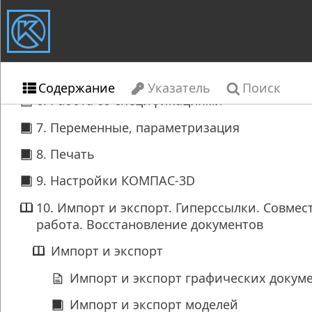
Содержание
Указатель
Поиск