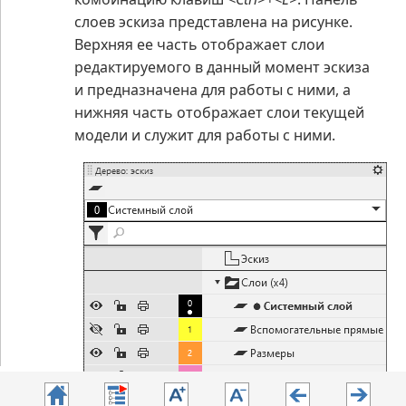
слоев эскиза представлена на рисунке.
Верхняя ее часть отображает слои
редактируемого в данный момент эскиза
и предназначена для работы с ними, а
нижняя часть отображает слои текущей
модели и служит для работы с ними.