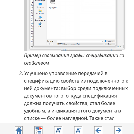
Пример связывания графы спецификации со
свойством
2.
Улучшено управление передачей в
спецификацию свойств из подключенного к
ней документа: выбор среди подключенных
документов того, откуда спецификация
должна получать свойства, стал более
удобным, а индикация этого документа в
списке — более наглядной. Также стал
более удобным контроль набора
передаваемых из документа свойств.