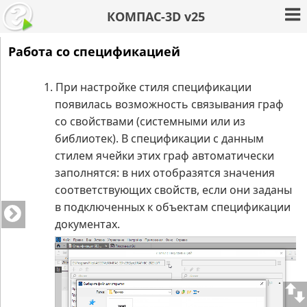
КОМПАС-3D v25
Работа со спецификацией
1.
При настройке стиля спецификации
появилась возможность связывания граф
со свойствами (системными или из
библиотек). В спецификации с данным
стилем ячейки этих граф автоматически
заполнятся: в них отобразятся значения
соответствующих свойств, если они заданы
в подключенных к объектам спецификации
документах.