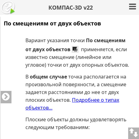
КОМПАС-3D v22
По смещениям от двух объектов
Вариант указания точки
По смещениям
от двух объектов
применяется, если
известно смещение (линейное или
угловое) точки от двух опорных объектов.
В
общем случае
точка располагается на
произвольной поверхности, а смещение
задается расстояниями до нее от двух
плоских объектов.
Подробнее о типах
объектов...
Плоские объекты должны удовлетворять
следующим требованиям: