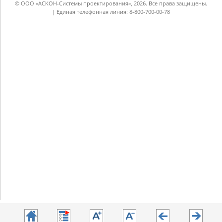
© ООО «АСКОН-Системы проектирования», 2026. Все права защищены.
| Единая телефонная линия: 8-800-700-00-78