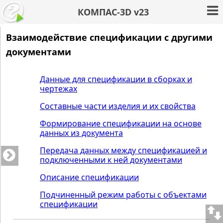
КОМПАС-3D v23
Взаимодействие спецификации с другими
документами
Данные для спецификации в сборках и
чертежах
Составные части изделия и их свойства
Формирование спецификации на основе
данных из документа
Передача данных между спецификацией и
подключенными к ней документами
Описание спецификации
Подчиненный режим работы с объектами
спецификации