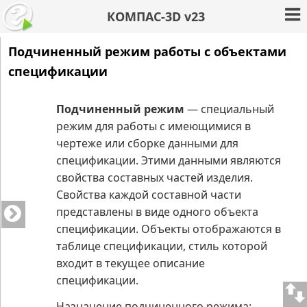
КОМПАС-3D v23
Подчиненный режим работы с объектами
спецификации
Подчиненный режим
— специальный
режим для работы с имеющимися в
чертеже или сборке данными для
спецификации. Этими данными являются
свойства составных частей изделия.
Свойства каждой составной части
представлены в виде одного объекта
спецификации. Объекты отображаются в
таблице спецификации, стиль которой
входит в текущее описание
спецификации.
Назначение подчиненного режима: