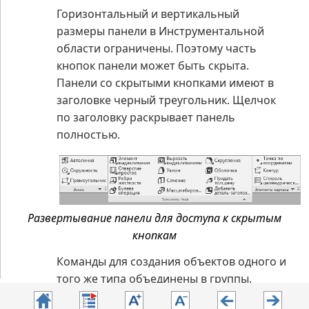
Горизонтальный и вертикальный
размеры панели в Инструментальной
области ограничены. Поэтому часть
кнопок панели может быть скрыта.
Панели со скрытыми кнопками имеют в
заголовке черный треугольник. Щелчок
по заголовку раскрывает панель
полностью.
Развертывание панели для доступа к скрытым
кнопкам
Команды для создания объектов одного и
того же типа объединены в группы.
Например, группы образуют команды