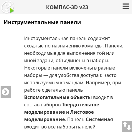
КОМПАС-3D v23
Инструментальные панели
Инструментальная панель содержит
сходные по назначению команды. Панели,
необходимые для выполнения той или
иной задачи, объединены в наборы.
Некоторые панели включены в разные
наборы — для удобства доступа к часто
используемым командам. Например, при
работе с деталью панель
Вспомогательные объекты
входит в
состав наборов
Твердотельное
моделирование
и
Листовое
моделирование
. Панель
Системная
входит во все наборы панелей.