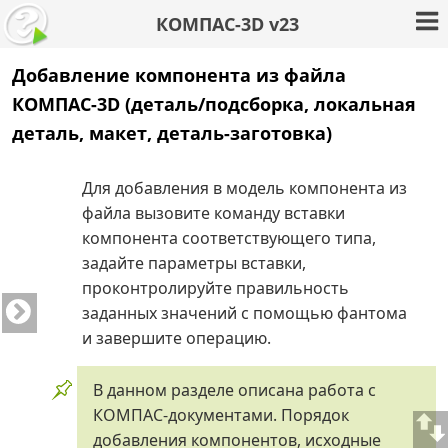
КОМПАС-3D v23
Добавление компонента из файла
КОМПАС-3D (деталь/подсборка, локальная
деталь, макет, деталь-заготовка)
Для добавления в модель компонента из
файла вызовите команду вставки
компонента соответствующего типа,
задайте параметры вставки,
проконтролируйте правильность
заданных значений с помощью фантома
и завершите операцию.
В данном разделе описана работа с
КОМПАС-документами. Порядок
добавления компонентов, исходные