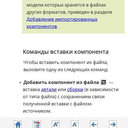
модели которых хранятся в файлах
других форматов, приведен в разделе
Добавление импортированных
компонентов
.
Команды вставки компонента
Чтобы вставить компонент из файла,
вызовите одну из следующих команд:
Добавить компонент из файла
—
•
вставка
детали
или
сборки
(в зависимости
от типа файла) с сохранением связи
полученной вставки с файлом-
источником.
Способы вызова команды