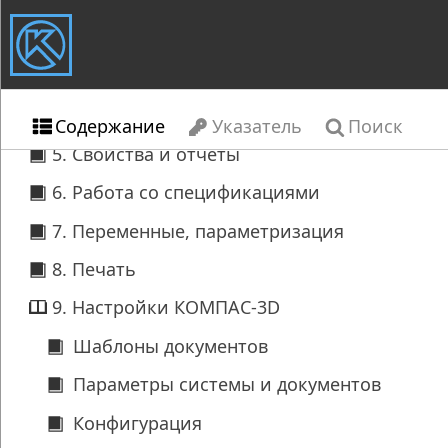
Содержание
Указатель
Поиск