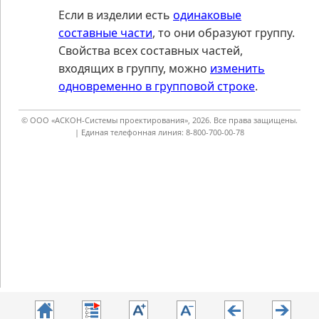
Если в изделии есть
одинаковые
составные части
, то они образуют группу.
Свойства всех составных частей,
входящих в группу, можно
изменить
одновременно в групповой строке
.
© ООО «АСКОН-Системы проектирования», 2026. Все права защищены.
| Единая телефонная линия: 8-800-700-00-78