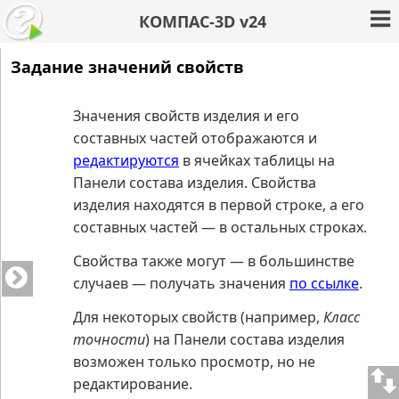
КОМПАС-3D v24
Задание значений свойств
Значения свойств изделия и его
составных частей отображаются и
редактируются
в ячейках таблицы на
Панели состава изделия. Свойства
изделия находятся в первой строке, а его
составных частей — в остальных строках.
Свойства также могут — в большинстве
случаев — получать значения
по ссылке
.
Для некоторых свойств (например,
Класс
точности
) на Панели состава изделия
возможен только просмотр, но не
редактирование.