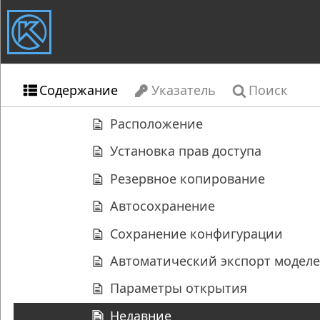
Содержание
Указатель
Поиск