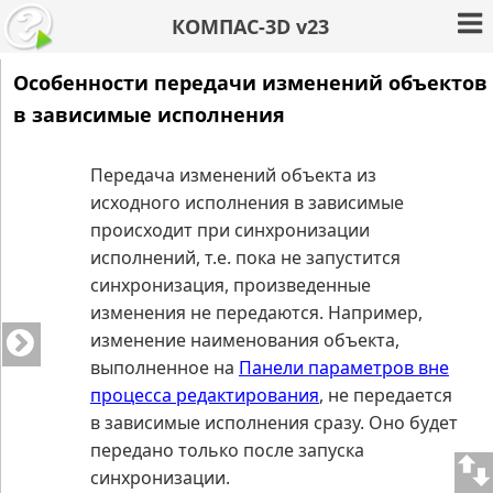
КОМПАС-3D v23
Особенности передачи изменений объектов
в зависимые исполнения
Передача изменений объекта из
исходного исполнения в зависимые
происходит при синхронизации
исполнений, т.е. пока не запустится
синхронизация, произведенные
изменения не передаются. Например,
изменение наименования объекта,
выполненное на
Панели параметров вне
процесса редактирования
, не передается
в зависимые исполнения сразу. Оно будет
передано только после запуска
синхронизации.