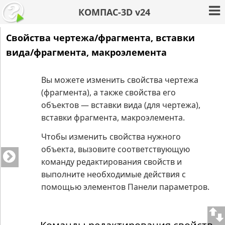
КОМПАС-3D v24
Свойства чертежа/фрагмента, вставки
вида/фрагмента, макроэлемента
Вы можете изменить свойства чертежа
(фрагмента), а также свойства его
объектов — вставки вида (для чертежа),
вставки фрагмента, макроэлемента.
Чтобы изменить свойства нужного
объекта, вызовите соответствующую
команду редактирования свойств и
выполните необходимые действия с
помощью элементов Панели параметров.