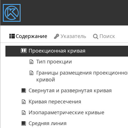
Содержание
Указатель
Поиск