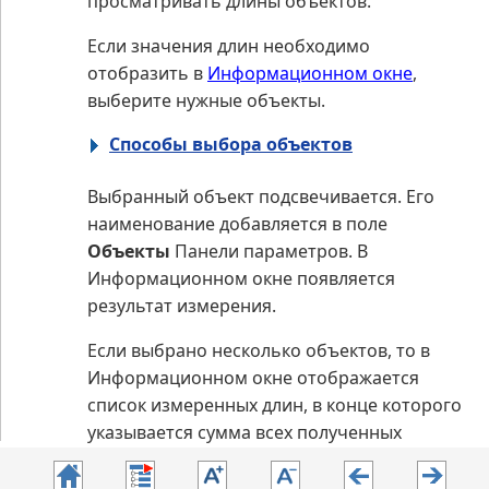
просматривать длины объектов.
Если значения длин необходимо
отобразить в
Информационном окне
,
выберите нужные объекты.
Способы выбора объектов
Выбранный объект подсвечивается. Его
наименование добавляется в поле
Объекты
Панели параметров. В
Информационном окне появляется
результат измерения.
Если выбрано несколько объектов, то в
Информационном окне отображается
список измеренных длин, в конце которого
указывается сумма всех полученных
значений.