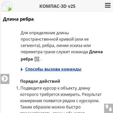
КОМПАС-3D v25
Длина ребра
Для определения длины
пространственной кривой (или ее
сегмента), ребра, линии эскиза или
периметра грани служит команда
Длина
ребра
.
Способы вызова команды
Порядок действий
1.
Подведите курсор к объекту, длину
которого требуется измерить. Результат
измерения появится рядом с курсором.
Таким образом можно быстро