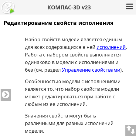
КОМПАС-3D v23
Редактирование свойств исполнения
Набор свойств модели является единым
для всех содержащихся в ней
исполнений
.
Работа с набором свойств выполняется
одинаково в модели с исполнениями и
без (см. раздел
Управление свойствами
).
Особенностью модели с исполнениями
является то, что набор свойств модели
может редактироваться при работе с
любым из ее исполнений.
Значения свойств могут быть
различными для разных исполнений
модели.